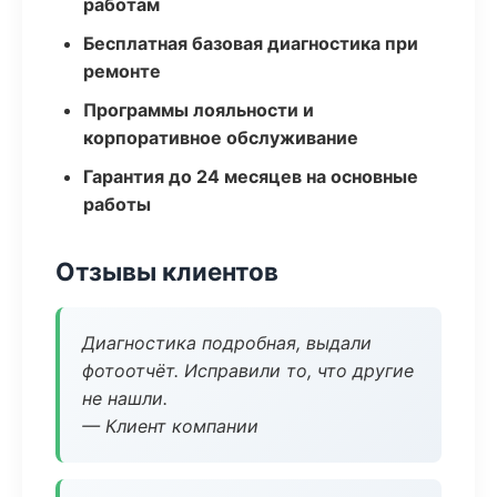
работам
Бесплатная базовая диагностика при
ремонте
Программы лояльности и
корпоративное обслуживание
Гарантия до 24 месяцев на основные
работы
Отзывы клиентов
Диагностика подробная, выдали
фотоотчёт. Исправили то, что другие
не нашли.
— Клиент компании