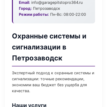
Email:
info@garagepitstopro364.ru
Город:
Петрозаводск
Режим работы:
Пн-Вс: 08:00-22:00
Охранные системы и
сигнализации в
Петрозаводск
Экспертный подход к охранные системы и
сигнализации: точные рекомендации,
экономим ваш бюджет без ущерба для
качества.
Наши услуги