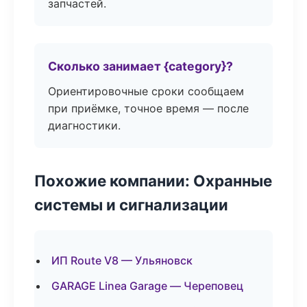
запчастей.
Сколько занимает {category}?
Ориентировочные сроки сообщаем
при приёмке, точное время — после
диагностики.
Похожие компании: Охранные
системы и сигнализации
ИП Route V8 — Ульяновск
GARAGE Linea Garage — Череповец