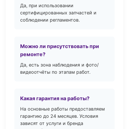
Да, при использовании
сертифицированных запчастей и
соблюдении регламентов.
Можно ли присутствовать при
ремонте?
Да, есть зона наблюдения и фото/
видеоотчёты по этапам работ.
Какая гарантия на работы?
На основные работы предоставляем
гарантию до 24 месяцев. Условия
зависят от услуги и бренда