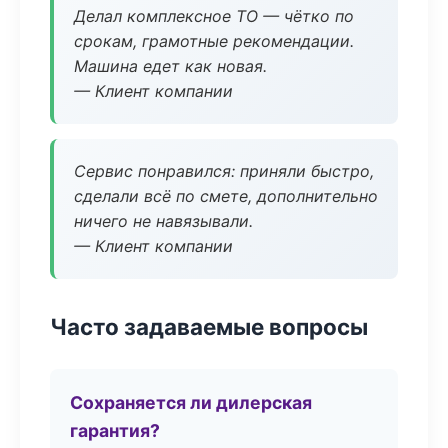
Делал комплексное ТО — чётко по
срокам, грамотные рекомендации.
Машина едет как новая.
— Клиент компании
Сервис понравился: приняли быстро,
сделали всё по смете, дополнительно
ничего не навязывали.
— Клиент компании
Часто задаваемые вопросы
Сохраняется ли дилерская
гарантия?