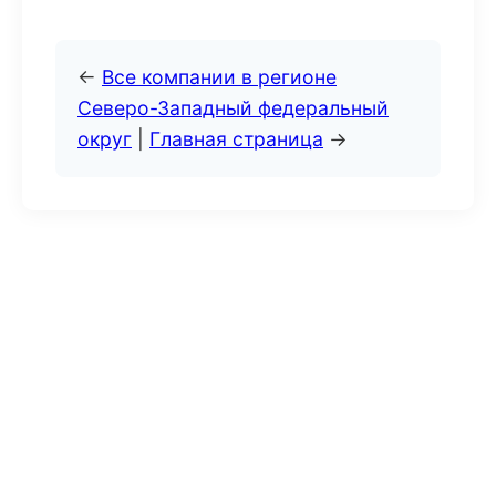
←
Все компании в регионе
Северо-Западный федеральный
округ
|
Главная страница
→