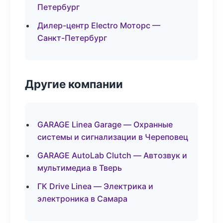
Петербург
Дилер-центр Electro Моторс —
Санкт-Петербург
Другие компании
GARAGE Linea Garage — Охранные
системы и сигнализации в Череповец
GARAGE AutoLab Clutch — Автозвук и
мультимедиа в Тверь
ГК Drive Linea — Электрика и
электроника в Самара