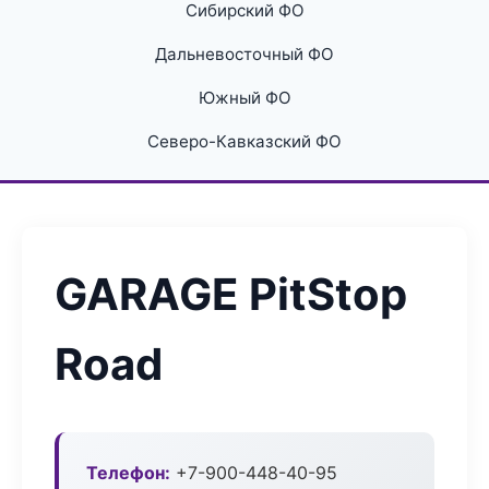
Сибирский ФО
Дальневосточный ФО
Южный ФО
Северо-Кавказский ФО
GARAGE PitStop
Road
Телефон:
+7-900-448-40-95