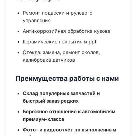
Ремонт подвески и рулевого
управления
Антикоррозийная обработка кузова
Керамические покрытия и ppf
Стекла: замена, ремонт сколов,
калибровка датчиков
Преимущества работы с нами
Склад популярных запчастей и
быстрый заказ редких
Бережное отношение к автомобилям
премиум-класса
Фото- и видеоотчёт по выполненным