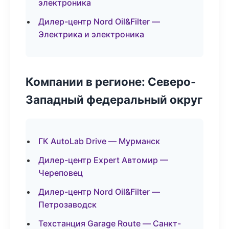
электроника
Дилер-центр Nord Oil&Filter —
Электрика и электроника
Компании в регионе: Северо-
Западный федеральный округ
ГК AutoLab Drive — Мурманск
Дилер-центр Expert Автомир —
Череповец
Дилер-центр Nord Oil&Filter —
Петрозаводск
Техстанция Garage Route — Санкт-