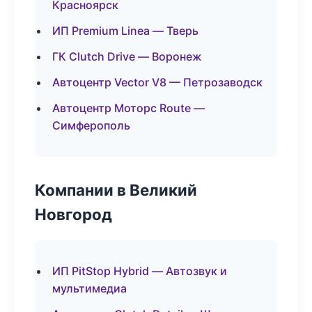
Красноярск
ИП Premium Linea — Тверь
ГК Clutch Drive — Воронеж
Автоцентр Vector V8 — Петрозаводск
Автоцентр Моторс Route —
Симферополь
Компании в Великий
Новгород
ИП PitStop Hybrid — Автозвук и
мультимедиа