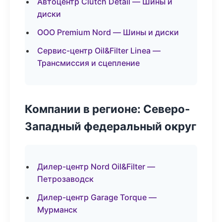
Автоцентр Clutch Detail — Шины и
диски
ООО Premium Nord — Шины и диски
Сервис-центр Oil&Filter Linea —
Трансмиссия и сцепление
Компании в регионе: Северо-
Западный федеральный округ
Дилер-центр Nord Oil&Filter —
Петрозаводск
Дилер-центр Garage Torque —
Мурманск