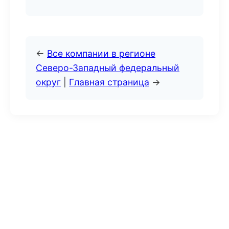
←
Все компании в регионе
Северо-Западный федеральный
округ
|
Главная страница
→