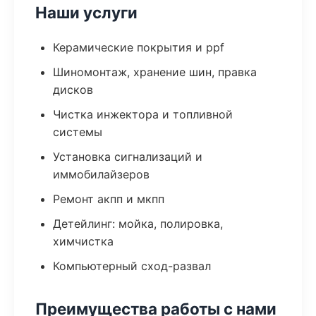
Наши услуги
Керамические покрытия и ppf
Шиномонтаж, хранение шин, правка
дисков
Чистка инжектора и топливной
системы
Установка сигнализаций и
иммобилайзеров
Ремонт акпп и мкпп
Детейлинг: мойка, полировка,
химчистка
Компьютерный сход-развал
Преимущества работы с нами