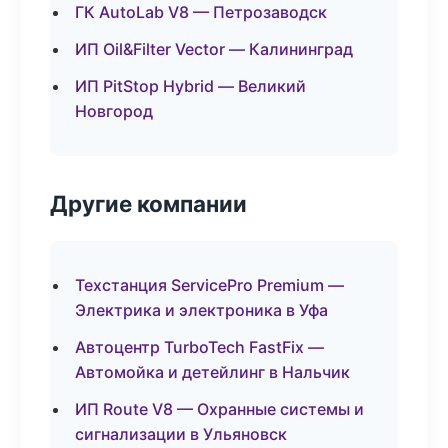
ГК AutoLab V8 — Петрозаводск
ИП Oil&Filter Vector — Калининград
ИП PitStop Hybrid — Великий
Новгород
Другие компании
Техстанция ServicePro Premium —
Электрика и электроника в Уфа
Автоцентр TurboTech FastFix —
Автомойка и детейлинг в Нальчик
ИП Route V8 — Охранные системы и
сигнализации в Ульяновск