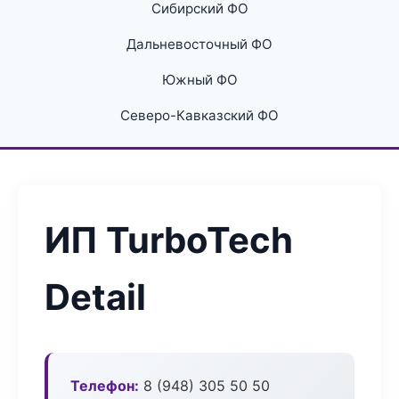
Сибирский ФО
Дальневосточный ФО
Южный ФО
Северо-Кавказский ФО
ИП TurboTech
Detail
Телефон:
8 (948) 305 50 50