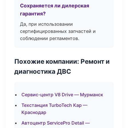
Сохраняется ли дилерская
гарантия?
Да, при использовании
сертифицированных запчастей и
соблюдении регламентов.
Похожие компании: Ремонт и
диагностика ДВС
Сервис-центр V8 Drive — Мурманск
Техстанция TurboTech Кар —
Краснодар
Автоцентр ServicePro Detail —