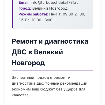
Email:
info@turbotechdetail731.ru
Город:
Великий Новгород
Режим работы:
Пн-Пт: 09:00-21:00,
Сб-Вс: 10:00-18:00
Ремонт и диагностика
ДВС в Великий
Новгород
Экспертный подход к ремонт и
диагностика двс: точные рекомендации,
экономим ваш бюджет без ущерба для
качества.