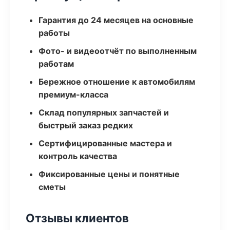
Гарантия до 24 месяцев на основные
работы
Фото- и видеоотчёт по выполненным
работам
Бережное отношение к автомобилям
премиум-класса
Склад популярных запчастей и
быстрый заказ редких
Сертифицированные мастера и
контроль качества
Фиксированные цены и понятные
сметы
Отзывы клиентов