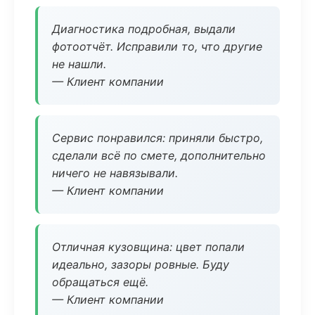
Диагностика подробная, выдали
фотоотчёт. Исправили то, что другие
не нашли.
— Клиент компании
Сервис понравился: приняли быстро,
сделали всё по смете, дополнительно
ничего не навязывали.
— Клиент компании
Отличная кузовщина: цвет попали
идеально, зазоры ровные. Буду
обращаться ещё.
— Клиент компании