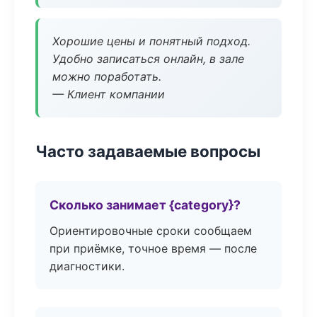
Хорошие цены и понятный подход.
Удобно записаться онлайн, в зале
можно поработать.
— Клиент компании
Часто задаваемые вопросы
Сколько занимает {category}?
Ориентировочные сроки сообщаем
при приёмке, точное время — после
диагностики.