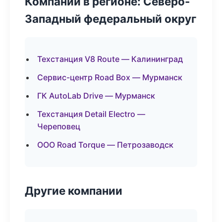
Компании в регионе: Северо-
Западный федеральный округ
Техстанция V8 Route — Калининград
Сервис-центр Road Box — Мурманск
ГК AutoLab Drive — Мурманск
Техстанция Detail Electro —
Череповец
ООО Road Torque — Петрозаводск
Другие компании