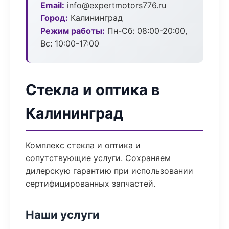
Email:
info@expertmotors776.ru
Город:
Калининград
Режим работы:
Пн-Сб: 08:00-20:00,
Вс: 10:00-17:00
Стекла и оптика в
Калининград
Комплекс стекла и оптика и
сопутствующие услуги. Сохраняем
дилерскую гарантию при использовании
сертифицированных запчастей.
Наши услуги