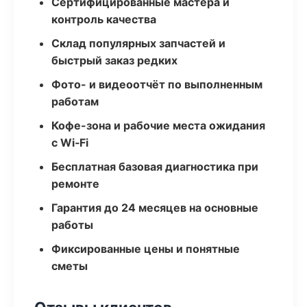
Сертифицированные мастера и
контроль качества
Склад популярных запчастей и
быстрый заказ редких
Фото- и видеоотчёт по выполненным
работам
Кофе-зона и рабочие места ожидания
с Wi‑Fi
Бесплатная базовая диагностика при
ремонте
Гарантия до 24 месяцев на основные
работы
Фиксированные цены и понятные
сметы