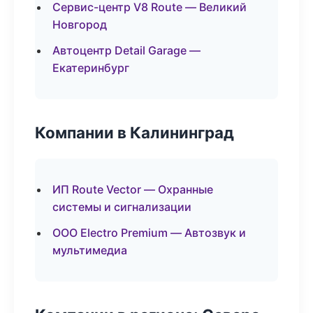
Сервис-центр V8 Route — Великий
Новгород
Автоцентр Detail Garage —
Екатеринбург
Компании в Калининград
ИП Route Vector — Охранные
системы и сигнализации
ООО Electro Premium — Автозвук и
мультимедиа