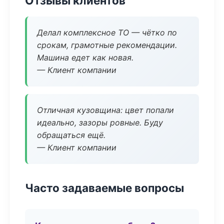
Отзывы клиентов
Делал комплексное ТО — чётко по
срокам, грамотные рекомендации.
Машина едет как новая.
— Клиент компании
Отличная кузовщина: цвет попали
идеально, зазоры ровные. Буду
обращаться ещё.
— Клиент компании
Часто задаваемые вопросы