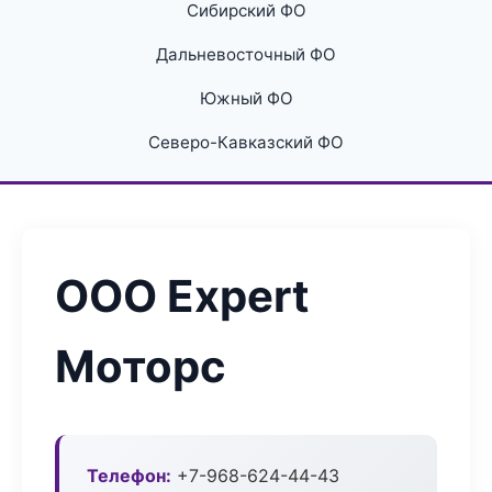
Сибирский ФО
Дальневосточный ФО
Южный ФО
Северо-Кавказский ФО
ООО Expert
Моторс
Телефон:
+7-968-624-44-43