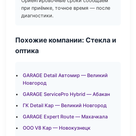
Ориентировочные сроки сообщаем
при приёмке, точное время — после
диагностики.
Похожие компании: Стекла и
оптика
GARAGE Detail Автомир — Великий
Новгород
GARAGE ServicePro Hybrid — Абакан
ГК Detail Кар — Великий Новгород
GARAGE Expert Route — Махачкала
ООО V8 Кар — Новокузнецк