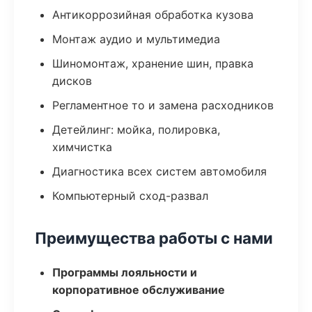
Антикоррозийная обработка кузова
Монтаж аудио и мультимедиа
Шиномонтаж, хранение шин, правка
дисков
Регламентное то и замена расходников
Детейлинг: мойка, полировка,
химчистка
Диагностика всех систем автомобиля
Компьютерный сход-развал
Преимущества работы с нами
Программы лояльности и
корпоративное обслуживание