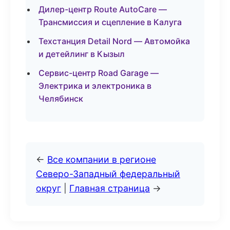
Дилер-центр Route AutoCare —
Трансмиссия и сцепление в Калуга
Техстанция Detail Nord — Автомойка
и детейлинг в Кызыл
Сервис-центр Road Garage —
Электрика и электроника в
Челябинск
←
Все компании в регионе
Северо-Западный федеральный
округ
|
Главная страница
→