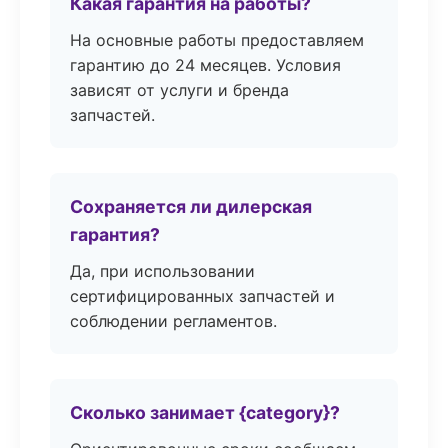
Какая гарантия на работы?
На основные работы предоставляем
гарантию до 24 месяцев. Условия
зависят от услуги и бренда
запчастей.
Сохраняется ли дилерская
гарантия?
Да, при использовании
сертифицированных запчастей и
соблюдении регламентов.
Сколько занимает {category}?