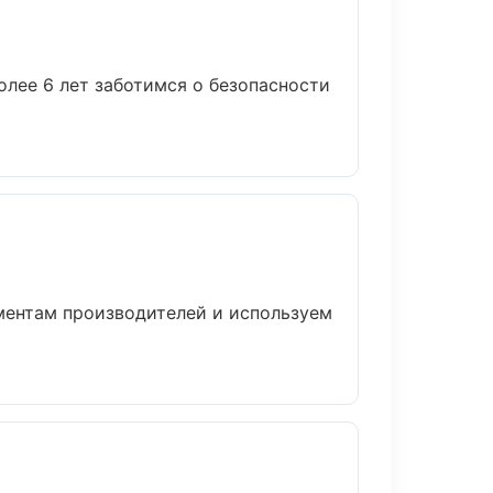
олее 6 лет заботимся о безопасности
аментам производителей и используем