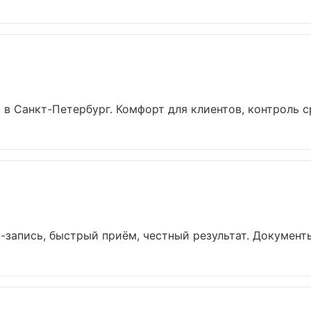
в Санкт-Петербург. Комфорт для клиентов, контроль ср
-запись, быстрый приём, честный результат. Документы