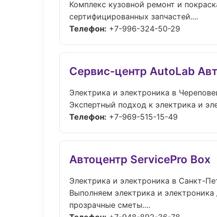
Комплекс кузовной ремонт и покраск
сертифицированных запчастей....
Телефон:
+7-996-324-50-29
Сервис-центр AutoLab Ав
Электрика и электроника в Черепове
Экспертный подход к электрика и эл
Телефон:
+7-969-515-15-49
Автоцентр ServicePro Box
Электрика и электроника в Санкт-Пе
Выполняем электрика и электроника 
прозрачные сметы....