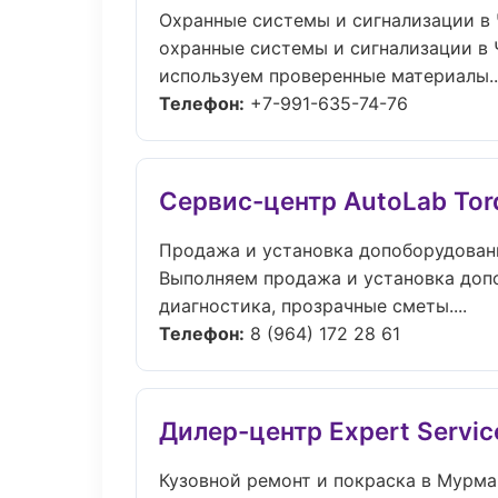
Охранные системы и сигнализации в
охранные системы и сигнализации в 
используем проверенные материалы...
Телефон:
+7-991-635-74-76
Сервис-центр AutoLab Tor
Продажа и установка допоборудован
Выполняем продажа и установка доп
диагностика, прозрачные сметы....
Телефон:
8 (964) 172 28 61
Дилер-центр Expert Servic
Кузовной ремонт и покраска в Мурма