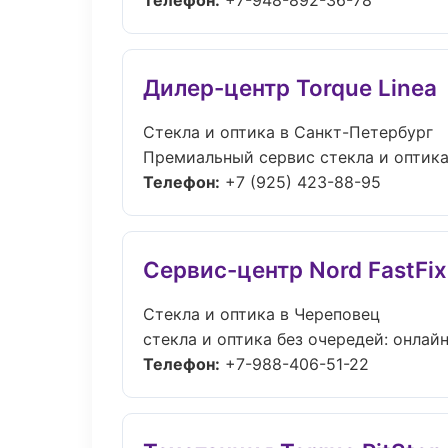
Телефон:
+7-948-892-36-78
Дилер-центр Torque Linea
Стекла и оптика в Санкт-Петербург
Премиальный сервис стекла и оптика 
Телефон:
+7 (925) 423-88-95
Сервис-центр Nord FastFix
Стекла и оптика в Череповец
стекла и оптика без очередей: онлайн
Телефон:
+7-988-406-51-22