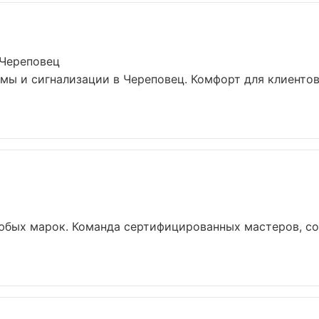
 Череповец
ы и сигнализации в Череповец. Комфорт для клиентов,
юбых марок. Команда сертифицированных мастеров, со