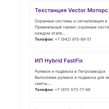
Техстанция Vector Моторс
Охранные системы и сигнализации в
Премиальный сервис охранные систем
каждом этапе....
Телефон:
+7 (942) 815-99-51
ИП Hybrid FastFix
Рулевое и подвеска в Петрозаводск
Выполняем рулевое и подвеска для л
сметы....
Телефон:
+7 (911) 573-77-66