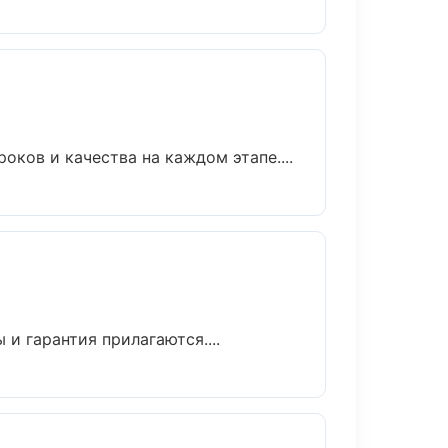
оков и качества на каждом этапе....
 и гарантия прилагаются....