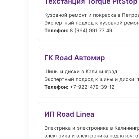
Техстанция Torque PitStop
Кузовной ремонт и покраска в Петро
Экспертный подход к кузовной ремон
Телефон:
8 (964) 991 77 49
ГК Road Автомир
Шины и диски в Калининград
Экспертный подход к шины и диски: 
Телефон:
+7-922-479-39-12
ИП Road Linea
Электрика и электроника в Калининг
электрика и электроника под ключ: о