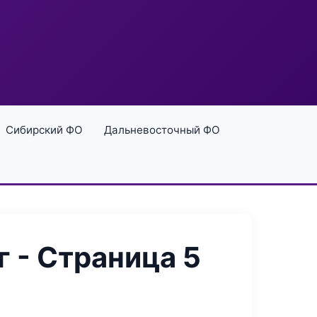
Сибирский ФО
Дальневосточный ФО
 - Страница 5