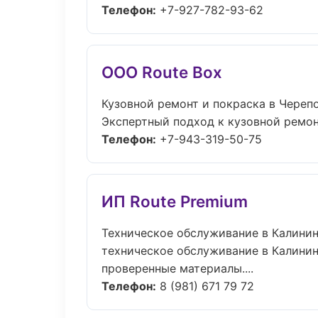
Телефон:
+7-927-782-93-62
ООО Route Box
Кузовной ремонт и покраска в Череп
Экспертный подход к кузовной ремон
Телефон:
+7-943-319-50-75
ИП Route Premium
Техническое обслуживание в Калини
техническое обслуживание в Калинин
проверенные материалы....
Телефон:
8 (981) 671 79 72