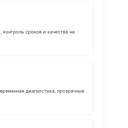
 контроль сроков и качества на
временная диагностика, прозрачные