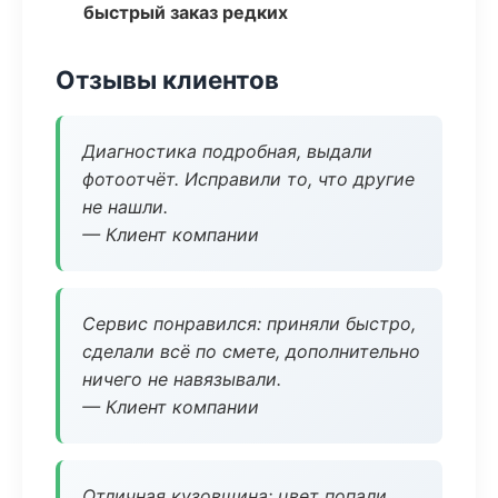
быстрый заказ редких
Отзывы клиентов
Диагностика подробная, выдали
фотоотчёт. Исправили то, что другие
не нашли.
— Клиент компании
Сервис понравился: приняли быстро,
сделали всё по смете, дополнительно
ничего не навязывали.
— Клиент компании
Отличная кузовщина: цвет попали