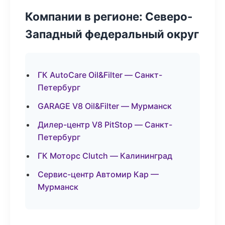
Компании в регионе: Северо-
Западный федеральный округ
ГК AutoCare Oil&Filter — Санкт-
Петербург
GARAGE V8 Oil&Filter — Мурманск
Дилер-центр V8 PitStop — Санкт-
Петербург
ГК Моторс Clutch — Калининград
Сервис-центр Автомир Кар —
Мурманск