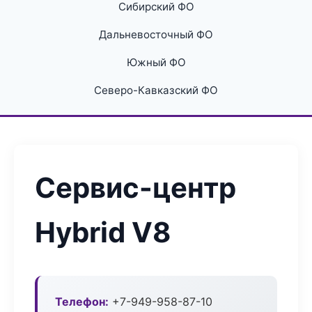
Сибирский ФО
Дальневосточный ФО
Южный ФО
Северо-Кавказский ФО
Сервис-центр
Hybrid V8
Телефон:
+7-949-958-87-10