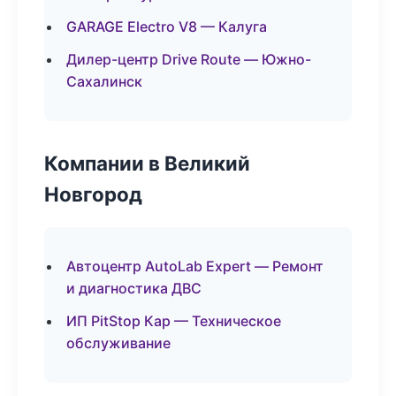
GARAGE Electro V8 — Калуга
Дилер-центр Drive Route — Южно-
Сахалинск
Компании в Великий
Новгород
Автоцентр AutoLab Expert — Ремонт
и диагностика ДВС
ИП PitStop Кар — Техническое
обслуживание