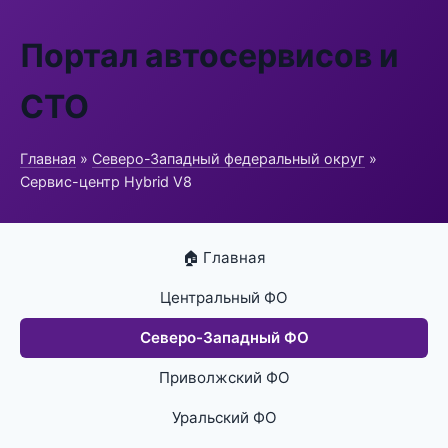
Портал автосервисов и
СТО
Главная
»
Северо-Западный федеральный округ
»
Сервис-центр Hybrid V8
🏠 Главная
Центральный ФО
Северо-Западный ФО
Приволжский ФО
Уральский ФО