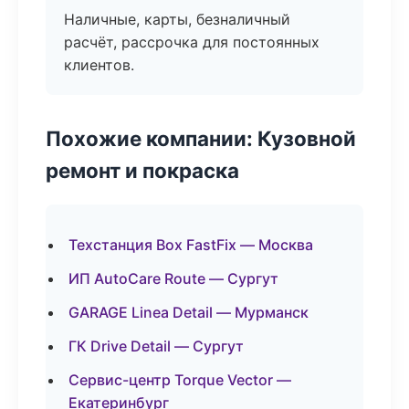
Наличные, карты, безналичный
расчёт, рассрочка для постоянных
клиентов.
Похожие компании: Кузовной
ремонт и покраска
Техстанция Box FastFix — Москва
ИП AutoCare Route — Сургут
GARAGE Linea Detail — Мурманск
ГК Drive Detail — Сургут
Сервис-центр Torque Vector —
Екатеринбург