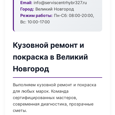
Email:
info@serviscentrhybr327.ru
Город:
Великий Новгород
Режим работы:
Пн-Сб: 08:00-20:00,
Вс: 10:00-17:00
Кузовной ремонт и
покраска в Великий
Новгород
Выполняем кузовной ремонт и покраска
для любых марок. Команда
сертифицированных мастеров,
современная диагностика, прозрачные
сметы.