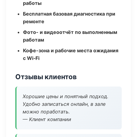
работы
Бесплатная базовая диагностика при
ремонте
Фото- и видеоотчёт по выполненным
работам
Кофе-зона и рабочие места ожидания
с Wi‑Fi
Отзывы клиентов
Хорошие цены и понятный подход.
Удобно записаться онлайн, в зале
можно поработать.
— Клиент компании