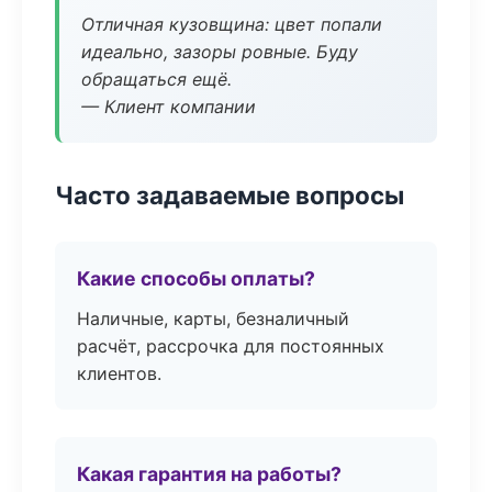
Отличная кузовщина: цвет попали
идеально, зазоры ровные. Буду
обращаться ещё.
— Клиент компании
Часто задаваемые вопросы
Какие способы оплаты?
Наличные, карты, безналичный
расчёт, рассрочка для постоянных
клиентов.
Какая гарантия на работы?