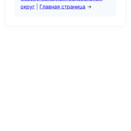
округ
|
Главная страница
→