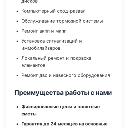
дисков
Компьютерный сход-развал
Обслуживание тормозной системы
Ремонт акпп и мкпп
Установка сигнализаций и
иммобилайзеров
Локальный ремонт и покраска
элементов
Ремонт двс и навесного оборудования
Преимущества работы с нами
Фиксированные цены и понятные
сметы
Гарантия до 24 месяцев на основные