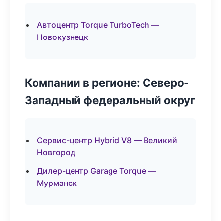
Автоцентр Torque TurboTech —
Новокузнецк
Компании в регионе: Северо-
Западный федеральный округ
Сервис-центр Hybrid V8 — Великий
Новгород
Дилер-центр Garage Torque —
Мурманск