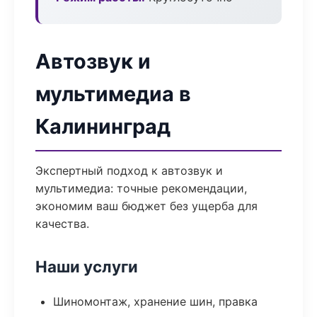
Автозвук и
мультимедиа в
Калининград
Экспертный подход к автозвук и
мультимедиа: точные рекомендации,
экономим ваш бюджет без ущерба для
качества.
Наши услуги
Шиномонтаж, хранение шин, правка