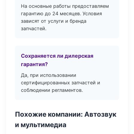
На основные работы предоставляем
гарантию до 24 месяцев. Условия
зависят от услуги и бренда
запчастей.
Сохраняется ли дилерская
гарантия?
Да, при использовании
сертифицированных запчастей и
соблюдении регламентов.
Похожие компании: Автозвук
и мультимедиа