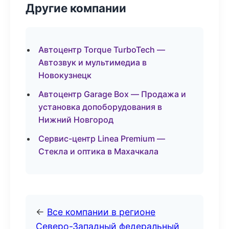
Другие компании
Автоцентр Torque TurboTech —
Автозвук и мультимедиа в
Новокузнецк
Автоцентр Garage Box — Продажа и
установка допоборудования в
Нижний Новгород
Сервис-центр Linea Premium —
Стекла и оптика в Махачкала
←
Все компании в регионе
Северо-Западный федеральный