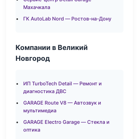
Махачкала
ГК AutoLab Nord — Ростов-на-Дону
Компании в Великий
Новгород
ИП TurboTech Detail — Ремонт и
диагностика ДВС
GARAGE Route V8 — Автозвук и
мультимедиа
GARAGE Electro Garage — Стекла и
оптика