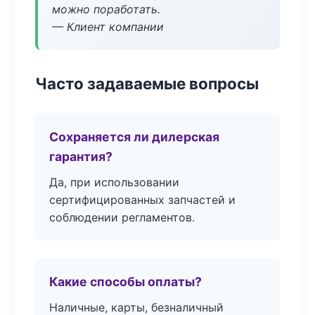
можно поработать.
— Клиент компании
Часто задаваемые вопросы
Сохраняется ли дилерская
гарантия?
Да, при использовании
сертифицированных запчастей и
соблюдении регламентов.
Какие способы оплаты?
Наличные, карты, безналичный