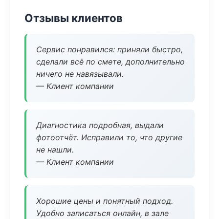
Отзывы клиентов
Сервис понравился: приняли быстро,
сделали всё по смете, дополнительно
ничего не навязывали.
— Клиент компании
Диагностика подробная, выдали
фотоотчёт. Исправили то, что другие
не нашли.
— Клиент компании
Хорошие цены и понятный подход.
Удобно записаться онлайн, в зале