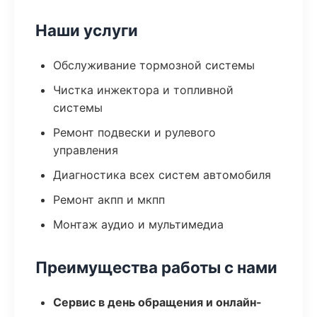
Наши услуги
Обслуживание тормозной системы
Чистка инжектора и топливной
системы
Ремонт подвески и рулевого
управления
Диагностика всех систем автомобиля
Ремонт акпп и мкпп
Монтаж аудио и мультимедиа
Преимущества работы с нами
Сервис в день обращения и онлайн-