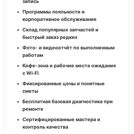
запись
Программы лояльности и
корпоративное обслуживание
Склад популярных запчастей и
быстрый заказ редких
Фото- и видеоотчёт по выполненным
работам
Кофе-зона и рабочие места ожидания
с Wi‑Fi
Фиксированные цены и понятные
сметы
Бесплатная базовая диагностика при
ремонте
Сертифицированные мастера и
контроль качества