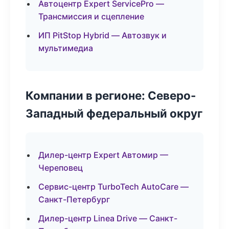
Автоцентр Expert ServicePro —
Трансмиссия и сцепление
ИП PitStop Hybrid — Автозвук и
мультимедиа
Компании в регионе: Северо-
Западный федеральный округ
Дилер-центр Expert Автомир —
Череповец
Сервис-центр TurboTech AutoCare —
Санкт-Петербург
Дилер-центр Linea Drive — Санкт-