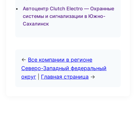
Автоцентр Clutch Electro — Охранные
системы и сигнализации в Южно-
Сахалинск
←
Все компании в регионе
Северо-Западный федеральный
округ
|
Главная страница
→