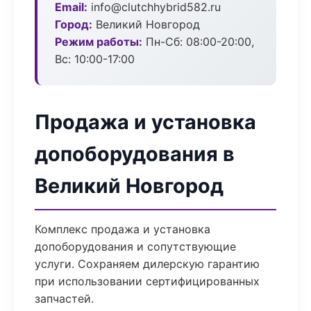
Email:
info@clutchhybrid582.ru
Город:
Великий Новгород
Режим работы:
Пн-Сб: 08:00-20:00,
Вс: 10:00-17:00
Продажа и установка
допоборудования в
Великий Новгород
Комплекс продажа и установка
допоборудования и сопутствующие
услуги. Сохраняем дилерскую гарантию
при использовании сертифицированных
запчастей.