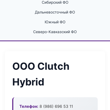
Сибирский ФО
Дальневосточный ФО
Южный ФО
Северо-Кавказский ФО
ООО Clutch
Hybrid
Телефон:
8 (986) 696 53 11