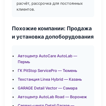
расчёт, рассрочка для постоянных
клиентов.
Похожие компании: Продажа
и установка допоборудования
Автоцентр AutoCare AutoLab —
Пермь
ГК PitStop ServicePro — Тюмень
Техстанция Linea Hybrid — Казань
GARAGE Detail Vector — Самара
Автоцентр AutoLab Road — Воронеж
Сервис-центр Detail Garage —