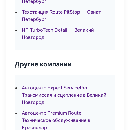
Петербург
Техстанция Route PitStop — Санкт-
Петербург
ИП TurboTech Detail — Великий
Новгород
Другие компании
Автоцентр Expert ServicePro —
Трансмиссия и сцепление в Великий
Новгород
Автоцентр Premium Route —
Техническое обслуживание в
Краснодар