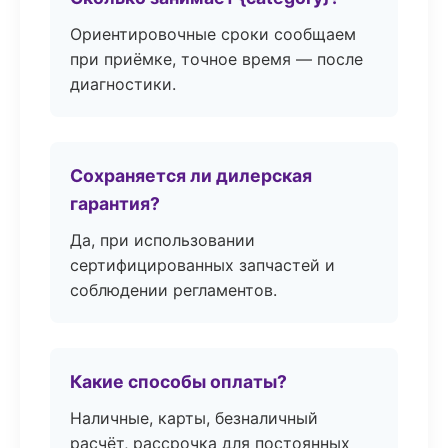
Ориентировочные сроки сообщаем
при приёмке, точное время — после
диагностики.
Сохраняется ли дилерская
гарантия?
Да, при использовании
сертифицированных запчастей и
соблюдении регламентов.
Какие способы оплаты?
Наличные, карты, безналичный
расчёт, рассрочка для постоянных