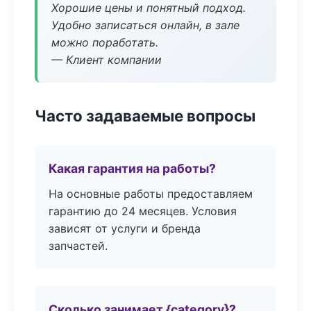
Хорошие цены и понятный подход.
Удобно записаться онлайн, в зале
можно поработать.
— Клиент компании
Часто задаваемые вопросы
Какая гарантия на работы?
На основные работы предоставляем
гарантию до 24 месяцев. Условия
зависят от услуги и бренда
запчастей.
Сколько занимает {category}?