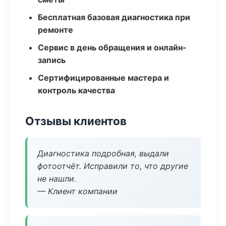
Бесплатная базовая диагностика при
ремонте
Сервис в день обращения и онлайн-
запись
Сертифицированные мастера и
контроль качества
Отзывы клиентов
Диагностика подробная, выдали
фотоотчёт. Исправили то, что другие
не нашли.
— Клиент компании