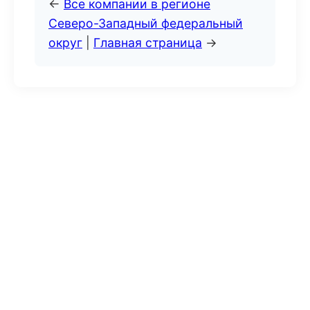
←
Все компании в регионе
Северо-Западный федеральный
округ
|
Главная страница
→