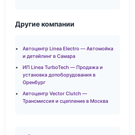
Другие компании
Автоцентр Linea Electro — Автомойка
и детейлинг в Самара
ИП Linea TurboTech — Продажа и
установка допоборудования в
Оренбург
Автоцентр Vector Clutch —
Трансмиссия и сцепление в Москва