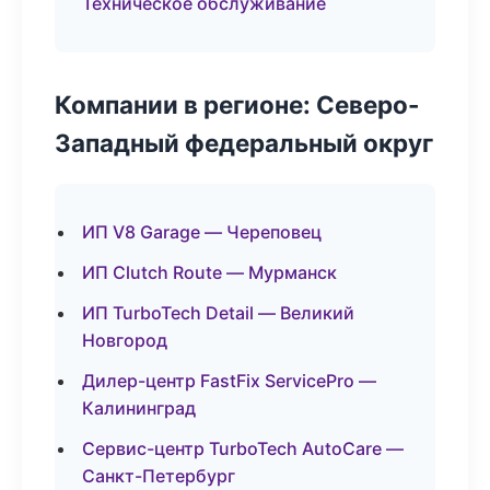
Техническое обслуживание
Компании в регионе: Северо-
Западный федеральный округ
ИП V8 Garage — Череповец
ИП Clutch Route — Мурманск
ИП TurboTech Detail — Великий
Новгород
Дилер-центр FastFix ServicePro —
Калининград
Сервис-центр TurboTech AutoCare —
Санкт-Петербург