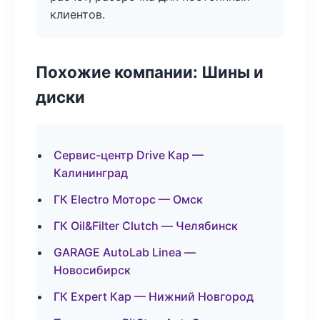
клиентов.
Похожие компании: Шины и
диски
Сервис-центр Drive Кар —
Калининград
ГК Electro Моторс — Омск
ГК Oil&Filter Clutch — Челябинск
GARAGE AutoLab Linea —
Новосибирск
ГК Expert Кар — Нижний Новгород