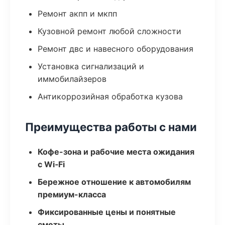
Ремонт акпп и мкпп
Кузовной ремонт любой сложности
Ремонт двс и навесного оборудования
Установка сигнализаций и
иммобилайзеров
Антикоррозийная обработка кузова
Преимущества работы с нами
Кофе-зона и рабочие места ожидания
с Wi‑Fi
Бережное отношение к автомобилям
премиум-класса
Фиксированные цены и понятные
сметы