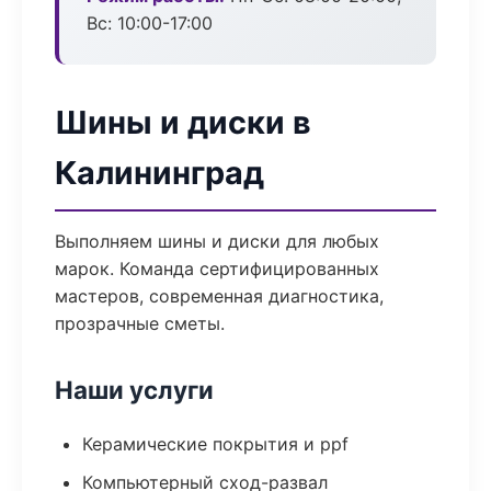
Вс: 10:00-17:00
Шины и диски в
Калининград
Выполняем шины и диски для любых
марок. Команда сертифицированных
мастеров, современная диагностика,
прозрачные сметы.
Наши услуги
Керамические покрытия и ppf
Компьютерный сход-развал